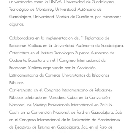
universidades como la UNIVA, Universidad de Guadalajara,
Tecnológico de Monterrey, Universidad Autónoma de
Guadalajara, Universidad Marista de Querétaro, por mencionar
algunas.
Colaboradora en la implementación del 1° Diplomado de
Relaciones Públicas en la Universidad Autónoma de Guadalajara.
Catedrática en el Instituto Tecnológico Superior Autónomo de
Occidente. Expositora en el I Congreso Internacional de
Relaciones Públicas organizado por la Asociación
Latinoamericana de Carreras Universitarias de Relaciones
Públicas.
Conferencista en el Congreso Interamericano de Relaciones
Públicas celebrado en Varadero, Cuba; en la Convención
Nacional de Meeting Professionals International en Saltillo,
Coah; en la Convención Nacional de Ford en Guadalajara, Jal;
en el Congreso Internacional de la Federación de Asociaciones
de Ejecutivas de Turismo en Guadalajara, Jal., en el Foro de