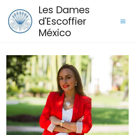
Les Dames
d'Escoffier
México