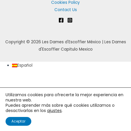
Cookies Policy
Contact Us
Copyright © 2026 Les Dames d'Escoffier México | Les Dames
d'Escoffier Capitulo Mexico
Español
Utilizamos cookies para ofrecerte la mejor experiencia en
nuestra web.
Puedes aprender más sobre qué cookies utilizamos o
desactivarlas en los
ajustes
.
Aceptar