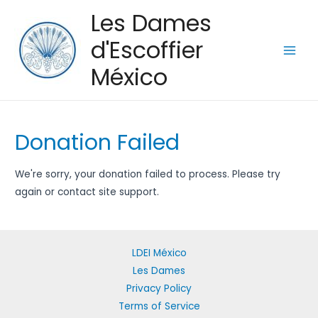
Les Dames
d'Escoffier
Main
México
Men
Donation Failed
We're sorry, your donation failed to process. Please try
again or contact site support.
LDEI México
Les Dames
Privacy Policy
Terms of Service